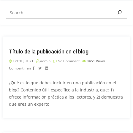
Título de la publicación en el blog
Oct 10, 2021
admin
No Comment
8451
Views
Compartir en
¿Qué es lo que debes incluir en una publicación en el
blog? Contenido útil, específico a la industria, que: 1)
ofrece información práctica a los lectores, y 2) demuestra
que eres un experto