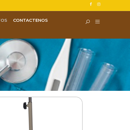
TOS
CONTACTENOS